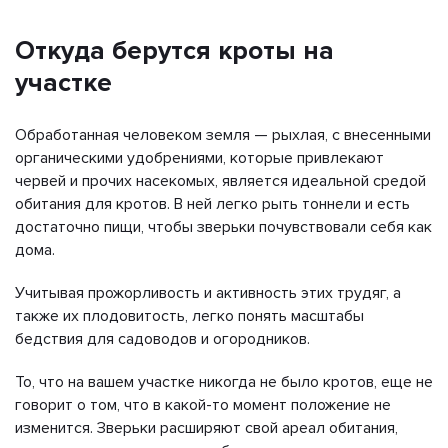
Откуда берутся кроты на
участке
Обработанная человеком земля — рыхлая, с внесенными
органическими удобрениями, которые привлекают
червей и прочих насекомых, является идеальной средой
обитания для кротов. В ней легко рыть тоннели и есть
достаточно пищи, чтобы зверьки почувствовали себя как
дома.
Учитывая прожорливость и активность этих трудяг, а
также их плодовитость, легко понять масштабы
бедствия для садоводов и огородников.
То, что на вашем участке никогда не было кротов, еще не
говорит о том, что в какой-то момент положение не
изменится. Зверьки расширяют свой ареал обитания,