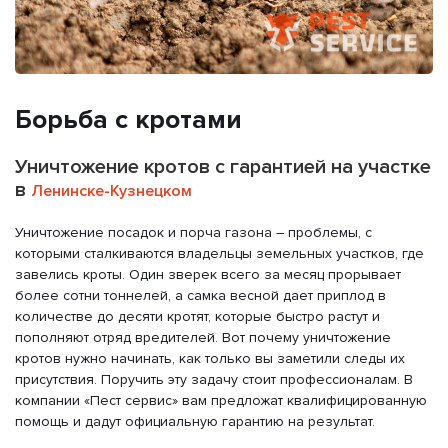
Борьба с кротами
Уничтожение кротов с гарантией на участке
в
Ленинске-Кузнецком
Уничтожение посадок и порча газона – проблемы, с
которыми сталкиваются владельцы земельных участков, где
завелись кроты. Один зверек всего за месяц прорывает
более сотни тоннелей, а самка весной дает приплод в
количестве до десяти кротят, которые быстро растут и
пополняют отряд вредителей. Вот почему уничтожение
кротов нужно начинать, как только вы заметили следы их
присутствия. Поручить эту задачу стоит профессионалам. В
компании «Пест сервис» вам предложат квалифицированную
помощь и дадут официальную гарантию на результат.