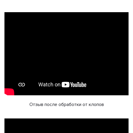
Отзыв после обработки от клопов