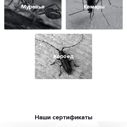
Муравьи
Комары
Короед
Наши сертификаты