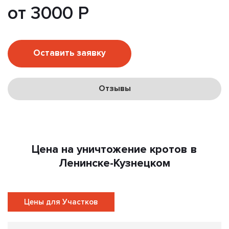
от 3000 Р
Оставить заявку
Отзывы
Цена на уничтожение кротов в
Ленинске-Кузнецком
Цены для Участков