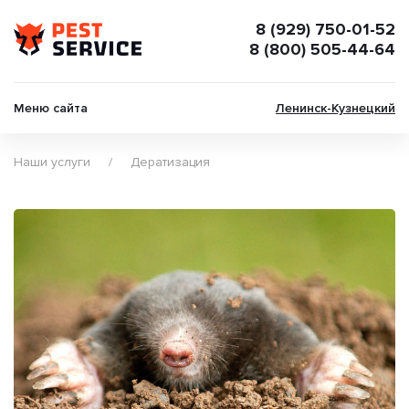
8 (929) 750-01-52
8 (800) 505-44-64
Меню сайта
Ленинск-Кузнецкий
Наши услуги
Дератизация