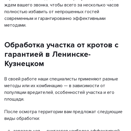
ждем вашего звонка, чтобы всего за несколько часов
полностью избавить от непрошенных гостей
современным и гарантированно эффективными
методами.
Обработка участка от кротов с
гарантией в Ленинске-
Кузнецком
В своей работе наши специалисты применяют разные
методы или их комбинацию — в зависимости от
популяции вредителей, особенностей участка и его
площади.
После осмотра территории вам предложат следующие
виды обработки:
аэрозольная — считается наиболее эффективной,