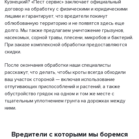
Кузнецкий? «Пест сервис» заключает официальный
договор на обработку с физическими и юридическими
лицами и гарантирует, что вредители покинут
облюбованную территорию и не появятся здесь еще
долго. Мы также предлагаем уничтожение грызунов,
насекомых, сорной травы, плесени, микробов и бактерий.
При заказе комплексной обработки предоставляются
скидки.
После окончания обработки наши специалисты
расскажут, что делать, чтобы кроты всегда обходили
ваш участок стороной — включая использование
отпугивающих приспособлений и растений, а также
обустройство грядок на одном и том же месте с
тщательным уплотнением грунта на дорожках между
ними.
Вредители с которыми мы боремся