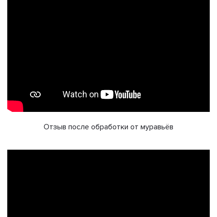
Отзыв после обработки от муравьёв