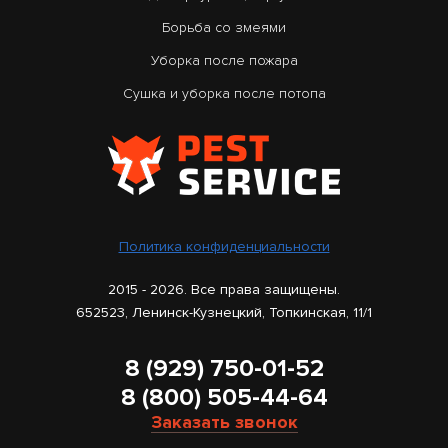
Борьба со змеями
Уборка после пожара
Сушка и уборка после потопа
Политика конфиденциальности
2015 - 2026. Все права защищены.
652523, Ленинск-Кузнецкий, Топкинская, 11/1
8 (929) 750-01-52
8 (800) 505-44-64
Заказать звонок