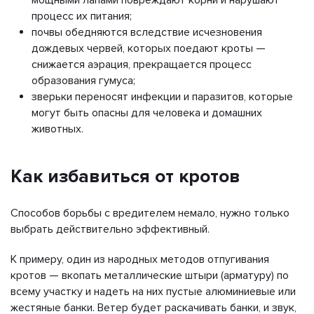
процесс их питания;
почвы обедняются вследствие исчезновения
дождевых червей, которых поедают кроты —
снижается аэрация, прекращается процесс
образования гумуса;
зверьки переносят инфекции и паразитов, которые
могут быть опасны для человека и домашних
животных.
Как избавиться от кротов
Способов борьбы с вредителем немало, нужно только
выбрать действительно эффективный.
К примеру, один из народных методов отпугивания
кротов — вкопать металлические штыри (арматуру) по
всему участку и надеть на них пустые алюминиевые или
жестяные банки. Ветер будет раскачивать банки, и звук,