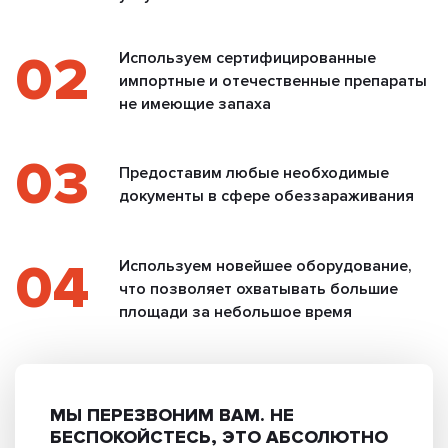
02
Используем сертифицированные
импортные и отечественные препараты
не имеющие запаха
03
Предоставим любые необходимые
документы в сфере обеззараживания
04
Используем новейшее оборудование,
что позволяет охватывать большие
площади за небольшое время
МЫ ПЕРЕЗВОНИМ ВАМ.
НЕ
БЕСПОКОЙСТЕСЬ, ЭТО АБСОЛЮТНО