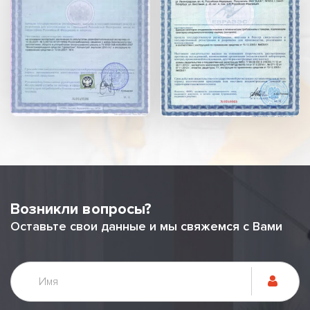
Возникли вопросы?
Оставьте свои данные и мы свяжемся с Вами