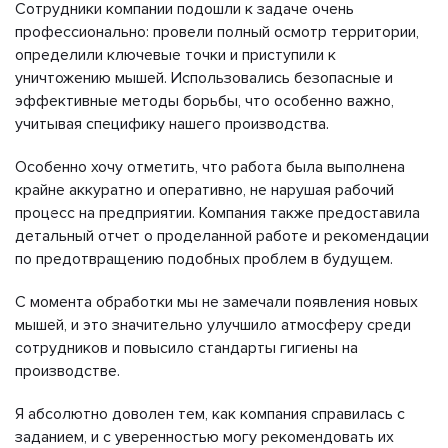
Сотрудники компании подошли к задаче очень
профессионально: провели полный осмотр территории,
определили ключевые точки и приступили к
уничтожению мышей. Использовались безопасные и
эффективные методы борьбы, что особенно важно,
учитывая специфику нашего производства.
Особенно хочу отметить, что работа была выполнена
крайне аккуратно и оперативно, не нарушая рабочий
процесс на предприятии. Компания также предоставила
детальный отчет о проделанной работе и рекомендации
по предотвращению подобных проблем в будущем.
С момента обработки мы не замечали появления новых
мышей, и это значительно улучшило атмосферу среди
сотрудников и повысило стандарты гигиены на
производстве.
Я абсолютно доволен тем, как компания справилась с
заданием, и с уверенностью могу рекомендовать их