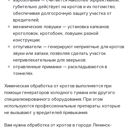
губительно действует на кротов и их потомство,
обеспечивая долгосрочную защиту участка от
вредителей;
механические ловушки — установка капканов,
кротоловок, кротобоек, ловушек разной
конструкции;
отпугиватели — генерируют неприятные для кротов
звуки или запахи, позволяя сделать участок
непривлекательным для зверьков;
отравленные приманки — раскладываются в
тоннелях.
Химическая обработка от кротов выполняется при
помощи генераторов холодного тумана или другого
специализированного оборудования. При этом
используются профессиональные препараты, которые
не вызывают у вредителей привыкания.
Вам нужна обработка от кротов в городе Ленинск-