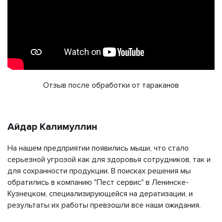
Отзыв после обработки от тараканов
Айдар Калимуллин
На нашем предприятии появились мыши, что стало
серьезной угрозой как для здоровья сотрудников, так и
для сохранности продукции. В поисках решения мы
обратились в компанию "Пест сервис" в Ленинске-
Кузнецком, специализирующейся на дератизации, и
результаты их работы превзошли все наши ожидания.