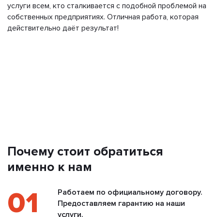
услуги всем, кто сталкивается с подобной проблемой на
собственных предприятиях. Отличная работа, которая
действительно даёт результат!
Почему стоит обратиться
именно к нам
01
Работаем по официальному договору.
Предоставляем гарантию на наши
услуги.