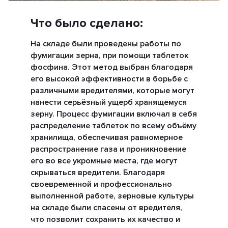
Что было сделано:
На складе были проведены работы по
фумигации зерна, при помощи таблеток
фосфина. Этот метод выбран благодаря
его высокой эффективности в борьбе с
различными вредителями, которые могут
нанести серьёзный ущерб хранящемуся
зерну. Процесс фумигации включал в себя
распределение таблеток по всему объёму
хранилища, обеспечивая равномерное
распространение газа и проникновение
его во все укромные места, где могут
скрываться вредители. Благодаря
своевременной и профессионально
выполненной работе, зерновые культуры
на складе были спасены от вредителя,
что позволит сохранить их качество и