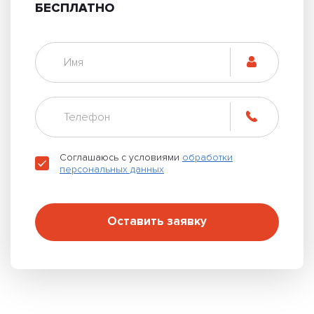
БЕСПЛАТНО
Соглашаюсь с условиями
обработки
персональных данных
Оставить заявку